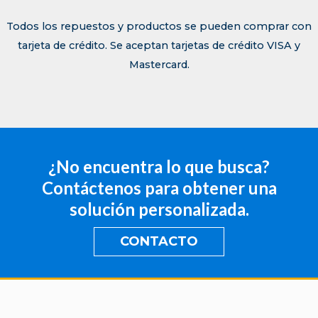
Todos los repuestos y productos se pueden comprar con
tarjeta de crédito. Se aceptan tarjetas de crédito VISA y
Mastercard.
¿No encuentra lo que busca?
Contáctenos para obtener una
solución personalizada.
CONTACTO