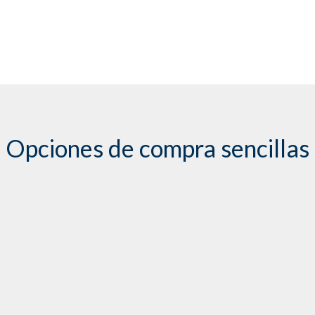
Opciones de compra sencillas
Contact Transhield