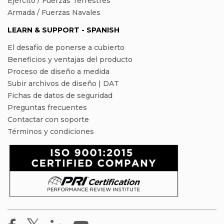
Ejército / Fuerzas Terrestres
Armada / Fuerzas Navales
LEARN & SUPPORT - SPANISH
El desafío de ponerse a cubierto
Beneficios y ventajas del producto
Proceso de diseño a medida
Subir archivos de diseño | DAT
Fichas de datos de seguridad
Preguntas frecuentes
Contactar con soporte
Términos y condiciones