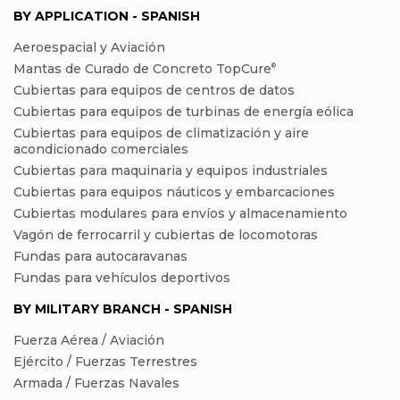
BY APPLICATION - SPANISH
Aeroespacial y Aviación
Mantas de Curado de Concreto TopCure
®
Cubiertas para equipos de centros de datos
Cubiertas para equipos de turbinas de energía eólica
Cubiertas para equipos de climatización y aire
acondicionado comerciales
Cubiertas para maquinaria y equipos industriales
Cubiertas para equipos náuticos y embarcaciones
Cubiertas modulares para envíos y almacenamiento
Vagón de ferrocarril y cubiertas de locomotoras
Fundas para autocaravanas
Fundas para vehículos deportivos
BY MILITARY BRANCH - SPANISH
Fuerza Aérea / Aviación
Ejército / Fuerzas Terrestres
Armada / Fuerzas Navales