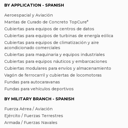
BY APPLICATION - SPANISH
Aeroespacial y Aviación
Mantas de Curado de Concreto TopCure
®
Cubiertas para equipos de centros de datos
Cubiertas para equipos de turbinas de energía eólica
Cubiertas para equipos de climatización y aire
acondicionado comerciales
Cubiertas para maquinaria y equipos industriales
Cubiertas para equipos náuticos y embarcaciones
Cubiertas modulares para envíos y almacenamiento
Vagón de ferrocarril y cubiertas de locomotoras
Fundas para autocaravanas
Fundas para vehículos deportivos
BY MILITARY BRANCH - SPANISH
Fuerza Aérea / Aviación
Ejército / Fuerzas Terrestres
Armada / Fuerzas Navales