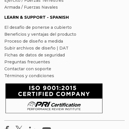
Ejército / Fuerzas Terrestres
Armada / Fuerzas Navales
LEARN & SUPPORT - SPANISH
El desafío de ponerse a cubierto
Beneficios y ventajas del producto
Proceso de diseño a medida
Subir archivos de diseño | DAT
Fichas de datos de seguridad
Preguntas frecuentes
Contactar con soporte
Términos y condiciones