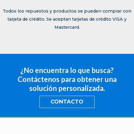
Todos los repuestos y productos se pueden comprar con
tarjeta de crédito. Se aceptan tarjetas de crédito VISA y
Mastercard.
¿No encuentra lo que busca?
Contáctenos para obtener una
solución personalizada.
CONTACTO