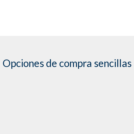
Opciones de compra sencillas
Contact Transhield